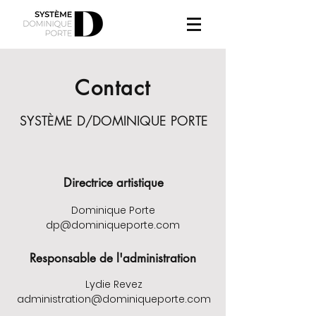
Contact
SYSTÈME D/DOMINIQUE PORTE
Directrice artistique
Dominique Porte
dp@dominiqueporte.com
Responsable de l'administration
Lydie Revez
administration@dominiqueporte.com