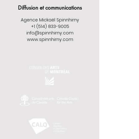
Diffusion et communications
Agence Mickaël Spinnhirny
+1 (514) 833-9005
info@spinnhirny.com
www.spinnhirny.com