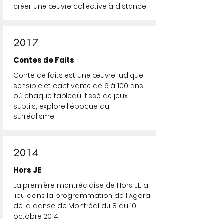
créer une œuvre collective à distance.
2017
Contes de Faits
Conte de faits est une œuvre ludique,
sensible et captivante de 6 à 100 ans,
où chaque tableau, tissé de jeux
subtils, explore l'époque du
surréalisme
2014
Hors JE
La première montréalaise de Hors JE a
lieu dans la programmation de l'Agora
de la danse de Montréal du 8 au 10
octobre 2014.