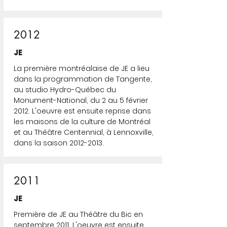
2012
JE
La première montréalaise de JE a lieu
dans la programmation de Tangente,
au studio Hydro-Québec du
Monument-National, du 2 au 5 février
2012. L'oeuvre est ensuite reprise dans
les maisons de la culture de Montréal
et au Théâtre Centennial, à Lennoxville,
dans la saison
2012-2013
.
2011
JE
Première de JE au Théâtre du Bic en
septembre 2011. L'oeuvre est ensuite