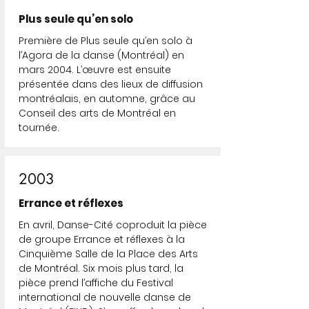
Plus seule qu’en solo
Première de Plus seule qu’en solo à
l’Agora de la danse (Montréal) en
mars 2004. L’œuvre est ensuite
présentée dans des lieux de diffusion
montréalais, en automne, grâce au
Conseil des arts de Montréal en
tournée.
2003
Errance et réflexes
En avril, Danse-Cité coproduit la pièce
de groupe Errance et réflexes à la
Cinquième Salle de la Place des Arts
de Montréal. Six mois plus tard, la
pièce prend l’affiche du Festival
international de nouvelle danse de