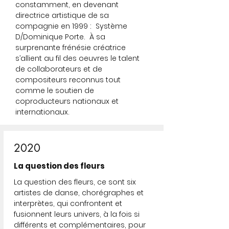
constamment, en devenant
directrice artistique de sa
compagnie en 1999 : Système
D/Dominique Porte. À sa
surprenante frénésie créatrice
s’allient au fil des oeuvres le talent
de collaborateurs et de
compositeurs reconnus tout
comme le soutien de
coproducteurs nationaux et
internationaux.
2020
La question des fleurs
La question des fleurs, ce sont six
artistes de danse, chorégraphes et
interprètes, qui confrontent et
fusionnent leurs univers, à la fois si
différents et complémentaires, pour