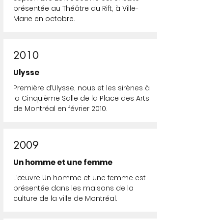
présentée au Théâtre du Rift, à Ville-
Marie en octobre.
2010
Ulysse
Première d’Ulysse, nous et les sirènes à
la Cinquième Salle de la Place des Arts
de Montréal en février 2010.
2009
Un homme et une femme
L’œuvre Un homme et une femme est
présentée dans les maisons de la
culture de la ville de Montréal.