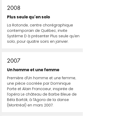
2008
Plus seule qu'en solo
La Rotonde, centre chorégraphique
contemporain de Québec, invite
Système D à présenter Plus seule qu’en
solo, pour quatre soirs en janvier.
2007
Un homme et une femme
Première d’Un homme et une femme,
une pièce cocréée par Dominique
Porte et Alain Francoeur, inspirée de
l’opéra Le château de Barbe Bleue de
Béla Bartók, à l’Agora de la danse
(Montréal) en mars 2007.