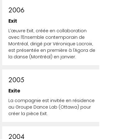
2006
Exit
L’œuvre Exit, créée en collaboration
avec l’Ensemble contemporain de
Montréal, dirigé par Véronique Lacroix,
est présentée en première à l’Agora de
la danse (Montréal) en janvier.
2005
Exite
La compagnie est invitée en résidence
au Groupe Dance Lab (Ottawa) pour
créer la pièce Exit.
2004