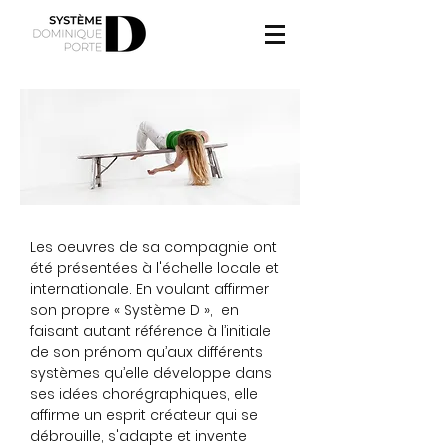
Les oeuvres de sa compagnie ont
été présentées à l'échelle locale et
internationale. En voulant affirmer
son propre « Système D », en
faisant autant référence à l’initiale
de son prénom qu’aux différents
systèmes qu’elle développe dans
ses idées chorégraphiques, elle
affirme un esprit créateur qui se
débrouille, s'adapte et invente